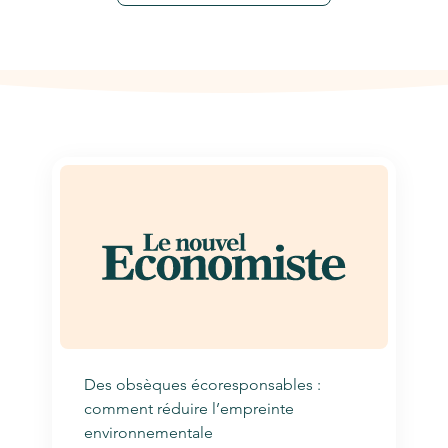
Des obsèques écoresponsables :
comment réduire l’empreinte
environnementale