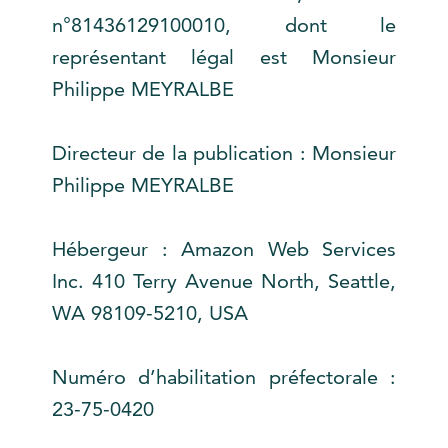
n°81436129100010, dont le
représentant légal est Monsieur
Philippe MEYRALBE
Directeur de la publication : Monsieur
Philippe MEYRALBE
Hébergeur :
Amazon Web Services
Inc. 410 Terry Avenue North, Seattle,
WA 98109-5210, USA
Numéro d’habilitation préfectorale :
23-75-0420