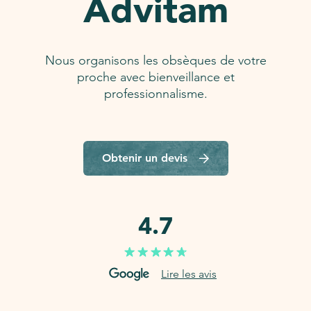
Advitam
Nous organisons les obsèques de votre
proche avec bienveillance et
professionnalisme.
Obtenir un devis
4.7
Lire les avis