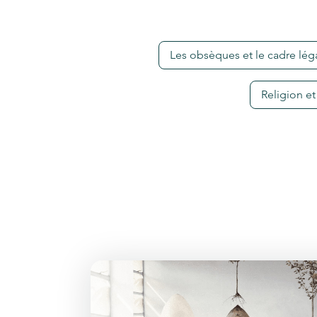
Les obsèques et le cadre lég
Religion et