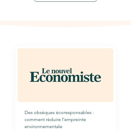
Des obsèques écoresponsables :
comment réduire l’empreinte
environnementale