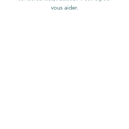
vous aider.