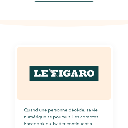
Quand une personne décède, sa vie
numérique se poursuit. Les comptes
Facebook ou Twitter continuent à