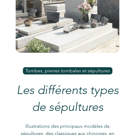
Tombes, pierres tombales et sépultures
Les différents types
de sépultures
Illustrations des principaux modèles de
sépultures, des classiques aux chinoises, en