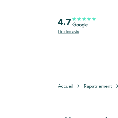
4.7
Lire les avis
Accueil
Rapatriement