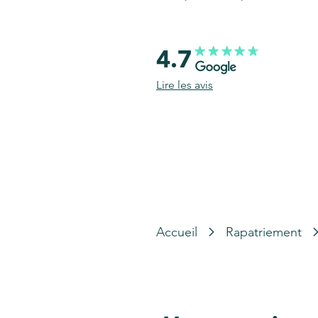
4.7
Lire les avis
Accueil
Rapatriement