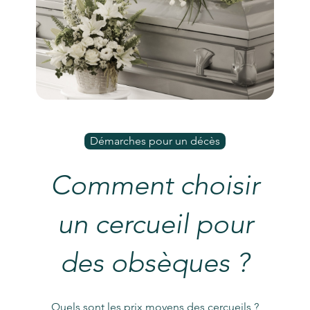
Démarches pour un décès
Comment choisir
un cercueil pour
des obsèques ?
Quels sont les prix moyens des cercueils ?