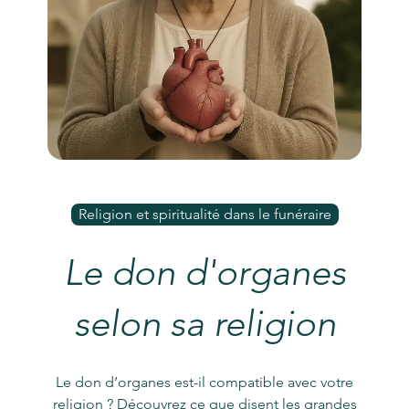
Religion et spiritualité dans le funéraire
Le don d'organes
selon sa religion
Le don d’organes est-il compatible avec votre
religion ? Découvrez ce que disent les grandes