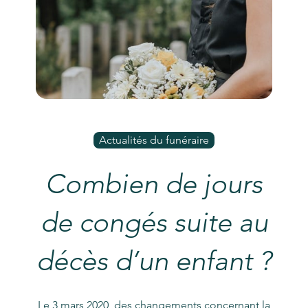
Actualités du funéraire
Combien de jours
de congés suite au
décès d’un enfant ?
Le 3 mars 2020, des changements concernant la