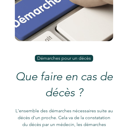
Démarches pour un décès
Que faire en cas de
décès ?
L'ensemble des démarches nécessaires suite au
décès d'un proche. Cela va de la constatation
du décès par un médecin, les démarches